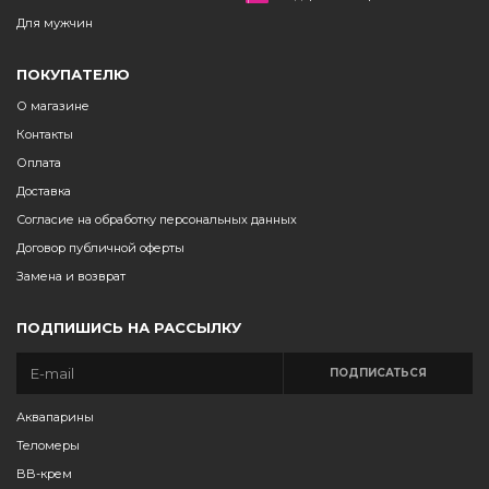
Для мужчин
ПОКУПАТЕЛЮ
О магазине
Контакты
Оплата
Доставка
Согласие на обработку персональных данных
Договор публичной оферты
Замена и возврат
ПОДПИШИСЬ НА РАССЫЛКУ
ПОДПИСАТЬСЯ
Аквапарины
Теломеры
BB-крем