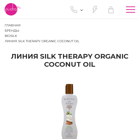
Tog
nav
ГЛАВНАЯ
БРЕНДЫ
BIOSILK
ЛИНИЯ SILK THERAPY ORGANIC COCONUT OIL
ЛИНИЯ SILK THERAPY ORGANIC
COCONUT OIL