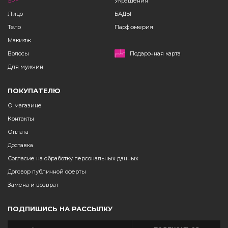
SPF
Украшения
Лицо
БАДЫ
Тело
Парфюмерия
Макияж
Волосы
Подарочная карта
Для мужчин
ПОКУПАТЕЛЮ
О магазине
Контакты
Оплата
Доставка
Согласие на обработку персональных данных
Договор публичной оферты
Замена и возврат
ПОДПИШИСЬ НА РАССЫЛКУ