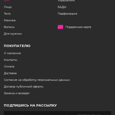
SPF
Украшения
Лицо
БАДЫ
Тело
Парфюмерия
Макияж
Волосы
Подарочная карта
Для мужчин
ПОКУПАТЕЛЮ
О магазине
Контакты
Оплата
Доставка
Согласие на обработку персональных данных
Договор публичной оферты
Замена и возврат
ПОДПИШИСЬ НА РАССЫЛКУ