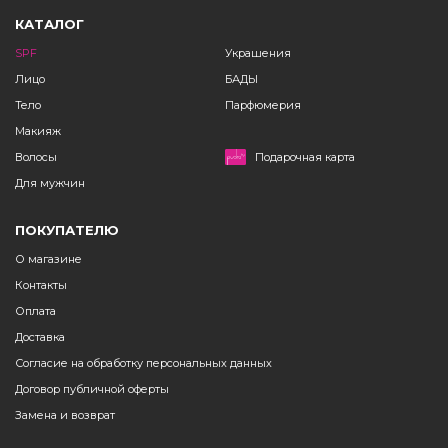
КАТАЛОГ
SPF
Украшения
Лицо
БАДЫ
Тело
Парфюмерия
Макияж
Волосы
Подарочная карта
Для мужчин
ПОКУПАТЕЛЮ
О магазине
Контакты
Оплата
Доставка
Согласие на обработку персональных данных
Договор публичной оферты
Замена и возврат