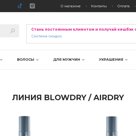
О магазине
Контакты
Оплата
Стань постоянным клиентом и получай кешбэк 
Система скидок
ВОЛОСЫ
ДЛЯ МУЖЧИН
УКРАШЕНИЯ
ЛИНИЯ BLOWDRY / AIRDRY