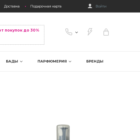
Доставка
Подарочная карта
Войти
от покупок до 30%
БАДЫ
ПАРФЮМЕРИЯ
БРЕНДЫ