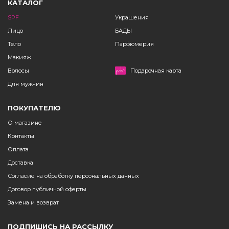
КАТАЛОГ
SPF
Украшения
Лицо
БАДЫ
Тело
Парфюмерия
Макияж
Волосы
Подарочная карта
Для мужчин
ПОКУПАТЕЛЮ
О магазине
Контакты
Оплата
Доставка
Согласие на обработку персональных данных
Договор публичной оферты
Замена и возврат
ПОДПИШИСЬ НА РАССЫЛКУ