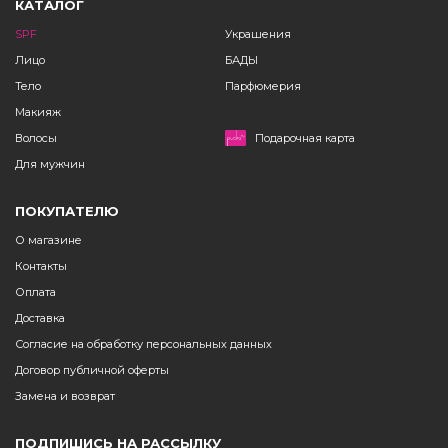
КАТАЛОГ
SPF
Украшения
Лицо
БАДЫ
Тело
Парфюмерия
Макияж
Волосы
Подарочная карта
Для мужчин
ПОКУПАТЕЛЮ
О магазине
Контакты
Оплата
Доставка
Согласие на обработку персональных данных
Договор публичной оферты
Замена и возврат
ПОДПИШИСЬ НА РАССЫЛКУ