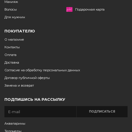
Макияж
Волосы
Подарочная карта
Для мужчин
ПОКУПАТЕЛЮ
О магазине
Контакты
Оплата
Доставка
Согласие на обработку персональных данных
Договор публичной оферты
Замена и возврат
ПОДПИШИСЬ НА РАССЫЛКУ
ПОДПИСАТЬСЯ
Аквапарины
Теломеры