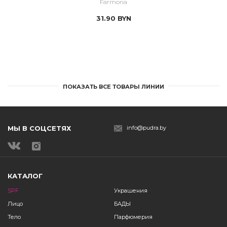
Farmona
31.90
BYN
ПОКАЗАТЬ ВСЕ ТОВАРЫ ЛИНИИ
МЫ В СОЦСЕТЯХ
info@pudra.by
КАТАЛОГ
SPF
Украшения
Лицо
БАДЫ
Тело
Парфюмерия