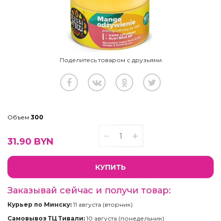
Поделитесь товаром с друзьями
Объем
300
31.90
BYN
КУПИТЬ
Заказывай сейчас и получи товар:
Курьер по Минску:
11 августа (вторник)
Самовывоз ТЦ Тивали:
10 августа (понедельник)