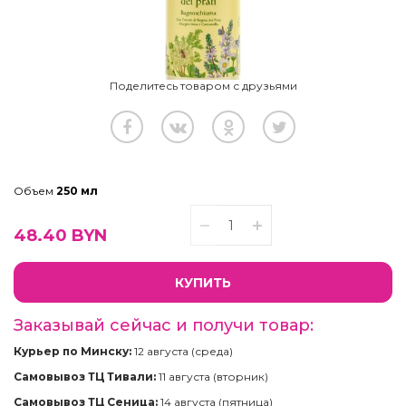
Поделитесь товаром с друзьями
Объем
250 мл
48.40
BYN
КУПИТЬ
Заказывай сейчас и получи товар:
Курьер по Минску:
12 августа (среда)
Самовывоз ТЦ Тивали:
11 августа (вторник)
Самовывоз ТЦ Сеница:
14 августа (пятница)