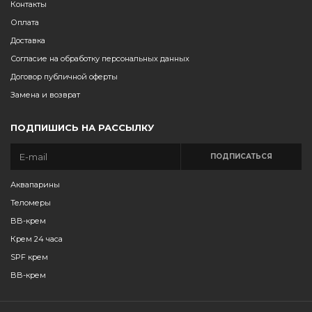
Контакты
Оплата
Доставка
Согласие на обработку персональных данных
Договор публичной оферты
Замена и возврат
ПОДПИШИСЬ НА РАССЫЛКУ
ПОДПИСАТЬСЯ
Аквапарины
Теломеры
BB-крем
Крем 24 часа
SPF крем
BB-крем