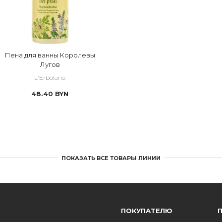
Пена для ванны Королевы
Лугов
L'Erbolario
48.40
BYN
ПОКАЗАТЬ ВСЕ ТОВАРЫ ЛИНИИ
ПОКУПАТЕЛЮ