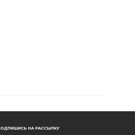
ПОДПИШИСЬ НА РАССЫЛКУ