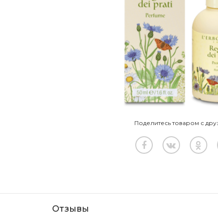
Поделитесь товаром с дру
Отзывы