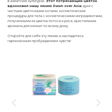
в азиатских культурах.
Этот потрясающий цветок
вдохновил нашу линию Dawn over Asia:
духи с
чистыми цветочными нотами, косметические
процедуры для тела с косметическими ингредиентами,
полученными из цветка лотоса и риса, кристальные
ароматы для комнат по всему дому.
Откройте для себя эту линию и насладитесь
гармоничным пробуждением чувств!