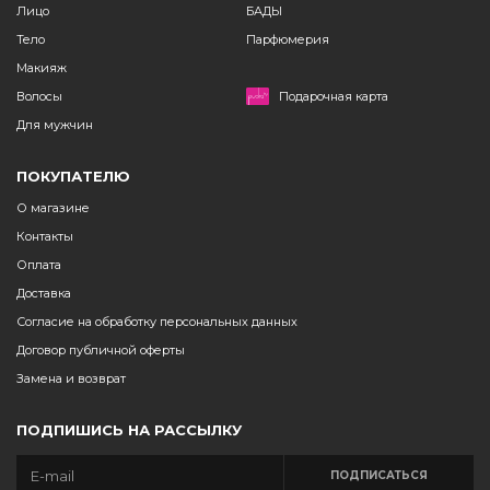
Лицо
БАДЫ
Тело
Парфюмерия
Макияж
Волосы
Подарочная карта
Для мужчин
ПОКУПАТЕЛЮ
О магазине
Контакты
Оплата
Доставка
Согласие на обработку персональных данных
Договор публичной оферты
Замена и возврат
ПОДПИШИСЬ НА РАССЫЛКУ
ПОДПИСАТЬСЯ