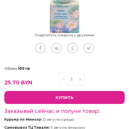
Поделитесь товаром с друзьями
Объем
100 гр
25.70
BYN
КУПИТЬ
Заказывай сейчас и получи товар:
Курьер по Минску:
12 августа (среда)
Самовывоз ТЦ Тивали:
11 августа (вторник)