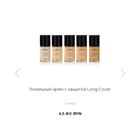
Тональный крем с защитой Long Cover
Paese
43.80
BYN