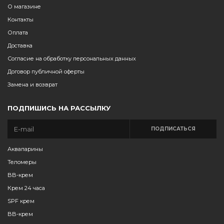
О магазине
Контакты
Оплата
Доставка
Согласие на обработку персональных данных
Договор публичной оферты
Замена и возврат
ПОДПИШИСЬ НА РАССЫЛКУ
ПОДПИСАТЬСЯ
Аквапарины
Теломеры
BB-крем
Крем 24 часа
SPF крем
BB-крем