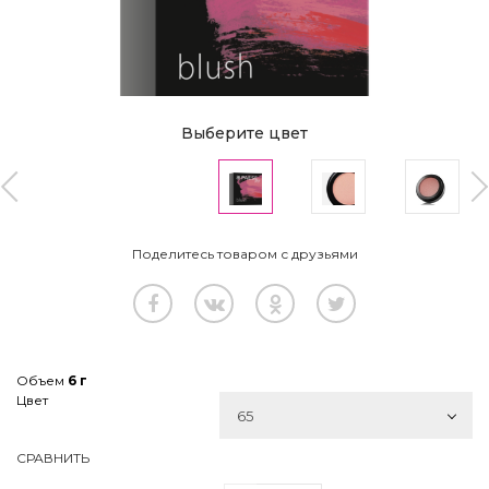
Выберите цвет
Поделитесь товаром с друзьями
Объем
6 г
Цвет
65
СРАВНИТЬ