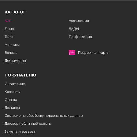
КАТАЛОГ
SPF
Украшения
Лицо
БАДЫ
Тело
Парфюмерия
Макияж
Волосы
Подарочная карта
Для мужчин
ПОКУПАТЕЛЮ
О магазине
Контакты
Оплата
Доставка
Согласие на обработку персональных данных
Договор публичной оферты
Замена и возврат