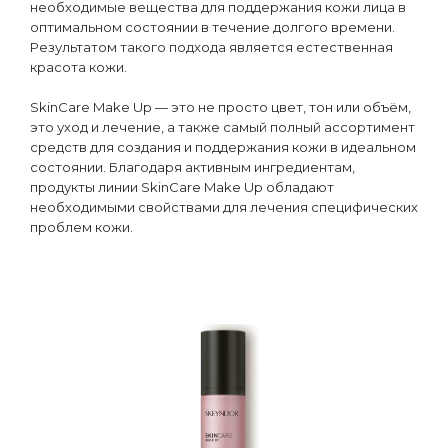
необходимые вещества для поддержания кожи лица в
оптимальном состоянии в течение долгого времени.
Результатом такого подхода является естественная
красота кожи.
SkinСare Make Up — это не просто цвет, тон или объём,
это уход и лечение, а также самый полный ассортимент
средств для создания и поддержания кожи в идеальном
состоянии. Благодаря активным ингредиентам,
продукты линии SkinСare Make Up обладают
необходимыми свойствами для лечения специфических
проблем кожи.