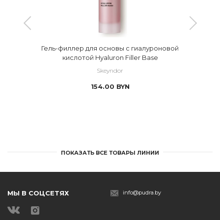
Гель-филлер для основы с гиалуроновой
кислотой Hyaluron Filler Base
Skeyndor
154.00
BYN
ПОКАЗАТЬ ВСЕ ТОВАРЫ ЛИНИИ
МЫ В СОЦСЕТЯХ
info@pudra.by