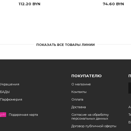
112.20
BYN
74.60
BYN
ПОКАЗАТЬ ВСЕ ТОВАРЫ ЛИНИИ
ПОКУПАТЕЛЮ
Украшения
О магазине
БАДЫ
Контакты
Парфюмерия
Оплата
Доставка
А
Подарочная карта
Согласие на обработку
Т
персональных данных
B
Договор публичной оферты