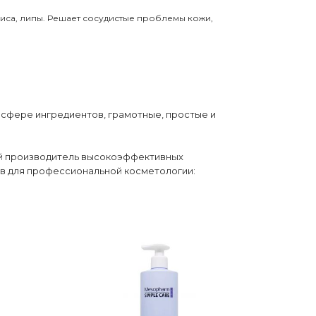
елиса, липы. Решает сосудистые проблемы кожи,
 сфере ингредиентов, грамотные, простые и
ий производитель высокоэффективных
в для профессиональной косметологии: