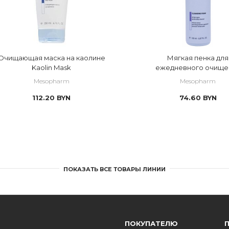
Очищающая маска на каолине
Мягкая пенка для
Kaolin Mask
ежедневного очище
Mesopharm
Mesopharm
112.20
BYN
74.60
BYN
ПОКАЗАТЬ ВСЕ ТОВАРЫ ЛИНИИ
ПОКУПАТЕЛЮ