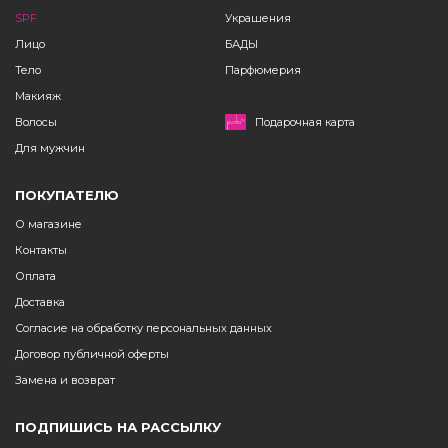
SPF
Украшения
Лицо
БАДЫ
Тело
Парфюмерия
Макияж
Волосы
Подарочная карта
Для мужчин
ПОКУПАТЕЛЮ
О магазине
Контакты
Оплата
Доставка
Согласие на обработку персональных данных
Договор публичной оферты
Замена и возврат
ПОДПИШИСЬ НА РАССЫЛКУ