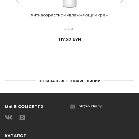
Антивозрастной увлажняющий крем
Rilastil
117.50
BYN
ПОКАЗАТЬ ВСЕ ТОВАРЫ ЛИНИИ
МЫ В СОЦСЕТЯХ
info@pudra.by
КАТАЛОГ