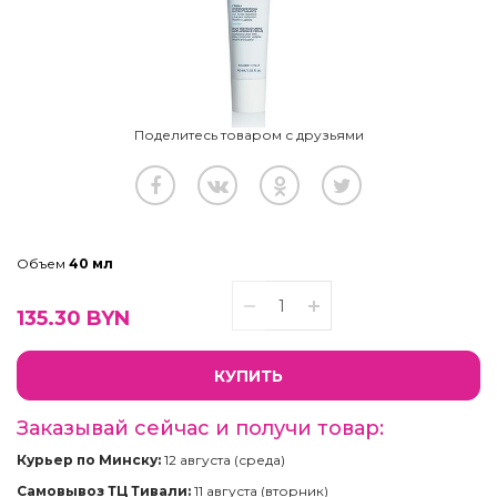
Поделитесь товаром с друзьями
Объем
40 мл
135.30
BYN
КУПИТЬ
Заказывай сейчас и получи товар:
Курьер по Минску:
12 августа (среда)
Самовывоз ТЦ Тивали:
11 августа (вторник)