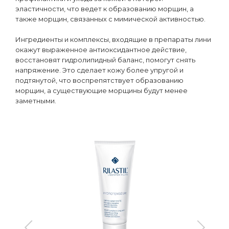
эластичности, что ведет к образованию морщин, а
также морщин, связанных с мимической активностью.
Ингредиенты и комплексы, входящие в препараты лини
окажут выраженное антиоксидантное действие,
восстановят гидролипидный баланс, помогут снять
напряжение. Это сделает кожу более упругой и
подтянутой, что воспрепятствует образованию
морщин, а существующие морщины будут менее
заметными.