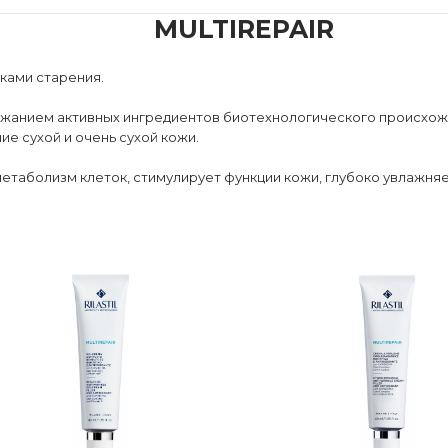
MULTIREPAIR
ками старения.
ржанием активных ингредиентов биотехнологического происхож
ие сухой и очень сухой кожи.
етаболизм клеток, стимулирует функции кожи, глубоко увлажняе