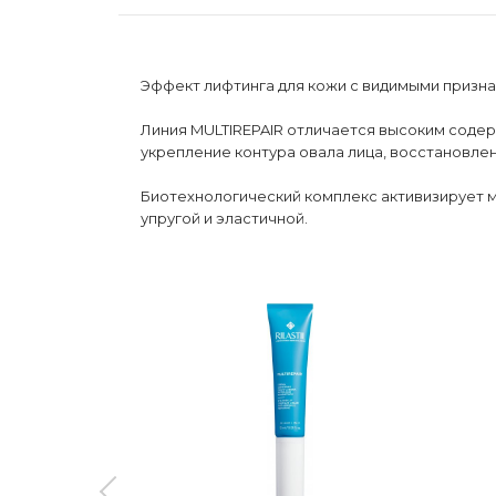
Эффект лифтинга для кожи с видимыми призна
Линия MULTIREPAIR отличается высоким соде
укрепление контура овала лица, восстановлен
Биотехнологический комплекс активизирует м
упругой и эластичной.