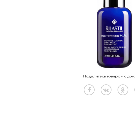
Поделитесь товаром с дру