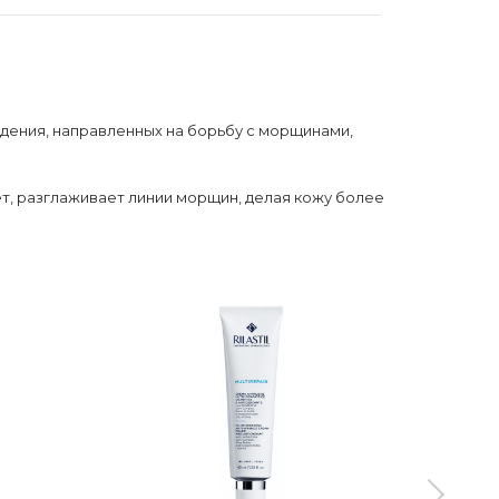
дения, направленных на борьбу с морщинами,
т, разглаживает линии морщин, делая кожу более