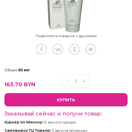
Поделитесь товаром с друзьями
Объем
50 мл
163.70
BYN
КУПИТЬ
Заказывай сейчас и получи товар:
Курьер по Минску:
12 августа (среда)
Самовывоз ТЦ Тивали:
11 августа (вторник)