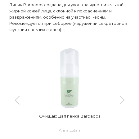
Линия Barbados создана для ухода за чувствительной
жирной кожей лица, склонной к покраснениям и
раздражениям, особенно на участках Т-зоны.
Рекомендуется при себорее (нарушении секреторной
функции сальных желез).
Очищающая пенка Barbados
Anna Lotan