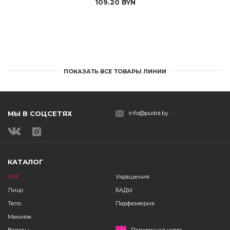
109.20
BYN
ПОКАЗАТЬ ВСЕ ТОВАРЫ ЛИНИИ
МЫ В СОЦСЕТЯХ
info@pudra.by
КАТАЛОГ
SPF
Украшения
Лицо
БАДЫ
Тело
Парфюмерия
Макияж