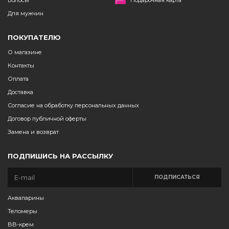
Волосы
Подарочная карта
Для мужчин
ПОКУПАТЕЛЮ
О магазине
Контакты
Оплата
Доставка
Согласие на обработку персональных данных
Договор публичной оферты
Замена и возврат
ПОДПИШИСЬ НА РАССЫЛКУ
ПОДПИСАТЬСЯ
Аквапарины
Теломеры
BB-крем