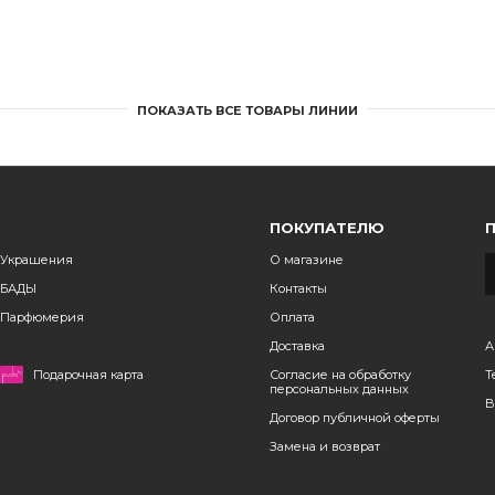
ПОКАЗАТЬ ВСЕ ТОВАРЫ ЛИНИИ
ПОКУПАТЕЛЮ
Украшения
О магазине
БАДЫ
Контакты
Парфюмерия
Оплата
Доставка
А
Подарочная карта
Согласие на обработку
Т
персональных данных
B
Договор публичной оферты
Замена и возврат