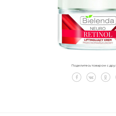
Поделитесь товаром с дру