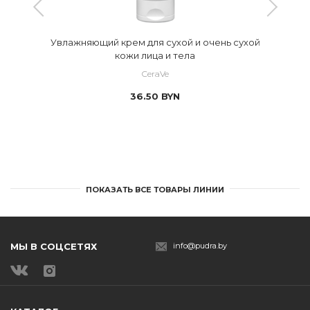
Увлажняющий крем для сухой и очень сухой
кожи лица и тела
CeraVe
36.50
BYN
ПОКАЗАТЬ ВСЕ ТОВАРЫ ЛИНИИ
МЫ В СОЦСЕТЯХ
info@pudra.by