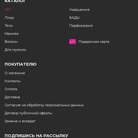
КАТАЛОГ
SPF
Украшения
Лицо
БАДЫ
Тело
Парфюмерия
Макияж
Волосы
Подарочная карта
Для мужчин
ПОКУПАТЕЛЮ
О магазине
Контакты
Оплата
Доставка
Согласие на обработку персональных данных
Договор публичной оферты
Замена и возврат
ПОДПИШИСЬ НА РАССЫЛКУ