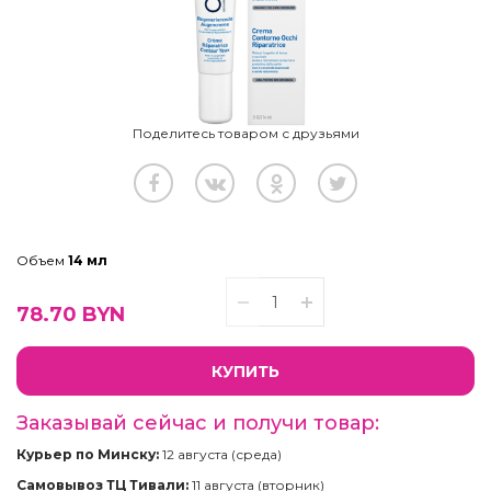
Поделитесь товаром с друзьями
Объем
14 мл
78.70
BYN
КУПИТЬ
Заказывай сейчас и получи товар:
Курьер по Минску:
12 августа (среда)
Самовывоз ТЦ Тивали:
11 августа (вторник)