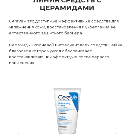
ЛИНИЯ СРЕДСТВ С
ЦЕРАМИДАМИ
CeraVe – это доступные и эффективные средства для
увлажнения кожи, восстановления и укрепления ее
естественного защитного барьера.
Церамиды - ключевой ингредиент всех средств CeraVe,
благодаря которомууход обеспечивает
восстанавливающий эффект уже после первого
применения.