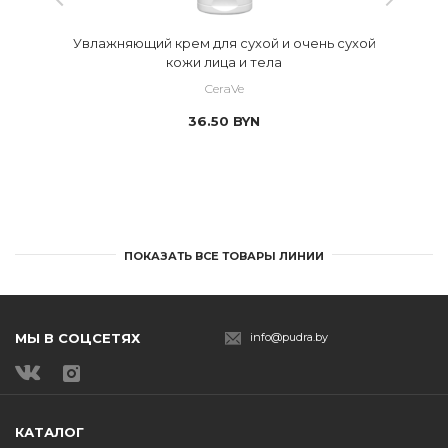
Увлажняющий крем для сухой и очень сухой
кожи лица и тела
CeraVe
36.50
BYN
ПОКАЗАТЬ ВСЕ ТОВАРЫ ЛИНИИ
МЫ В СОЦСЕТЯХ
info@pudra.by
КАТАЛОГ