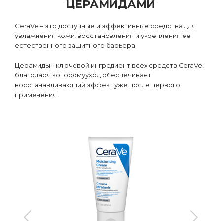
ЦЕРАМИДАМИ
CeraVe – это доступные и эффективные средства для
увлажнения кожи, восстановления и укрепления ее
естественного защитного барьера.
Церамиды - ключевой ингредиент всех средств CeraVe,
благодаря которомууход обеспечивает
восстанавливающий эффект уже после первого
применения.