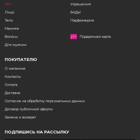
SPF
Украшения
Лицо
БАДЫ
Тело
Парфюмерия
Макияж
Волосы
Подарочная карта
Для мужчин
ПОКУПАТЕЛЮ
О магазине
Контакты
Оплата
Доставка
Согласие на обработку персональных данных
Договор публичной оферты
Замена и возврат
ПОДПИШИСЬ НА РАССЫЛКУ