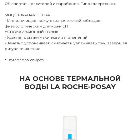
0% спирта*, красителей и парабенов. Гипоаллергенно.
МИЦЕЛЛЯРНАЯ ПЕНКА
• Мягко очищает кожу от загрязнений, обладает
физиологическим для кожи pH
УСПОКАИВАЮЩИЙ ТОНИК
• Удаляет остатки макияжа и загрязнений
• Заметно успокаивает, смягчает и увлажняет кожу, завершая
ритуал очищения
* Этилового спирта.
НА ОСНОВЕ ТЕРМАЛЬНОЙ
ВОДЫ LA ROCHE-POSAY