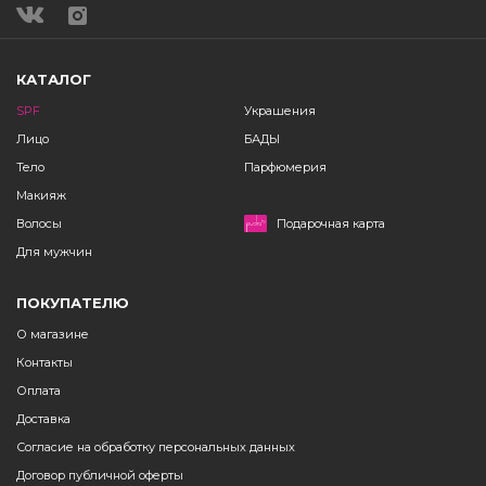
КАТАЛОГ
SPF
Украшения
Лицо
БАДЫ
Тело
Парфюмерия
Макияж
Волосы
Подарочная карта
Для мужчин
ПОКУПАТЕЛЮ
О магазине
Контакты
Оплата
Доставка
Согласие на обработку персональных данных
Договор публичной оферты