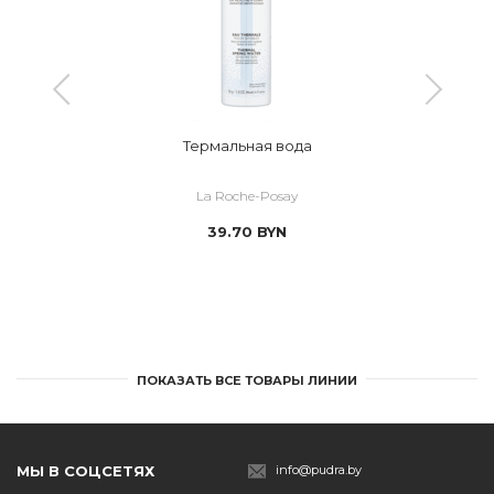
Термальная вода
La Roche-Posay
39.70
BYN
ПОКАЗАТЬ ВСЕ ТОВАРЫ ЛИНИИ
МЫ В СОЦСЕТЯХ
info@pudra.by