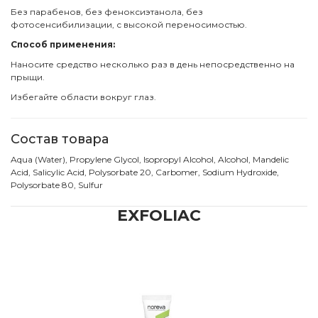
Без парабенов, без феноксиэтанола, без
фотосенсибилизации, с высокой переносимостью.
Способ применения:
Наносите средство несколько раз в день непосредственно на
прыщи.
Избегайте области вокруг глаз.
Состав товара
Aqua (Water), Propylene Glycol, Isopropyl Alcohol, Alcohol, Mandelic
Acid, Salicylic Acid, Polysorbate 20, Carbomer, Sodium Hydroxide,
Polysorbate 80, Sulfur
EXFOLIAC