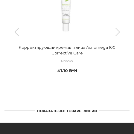
Корректирующий крем для лица Acnomega 100
Corrective Care
Noreva
41.10
BYN
ПОКАЗАТЬ ВСЕ ТОВАРЫ ЛИНИИ