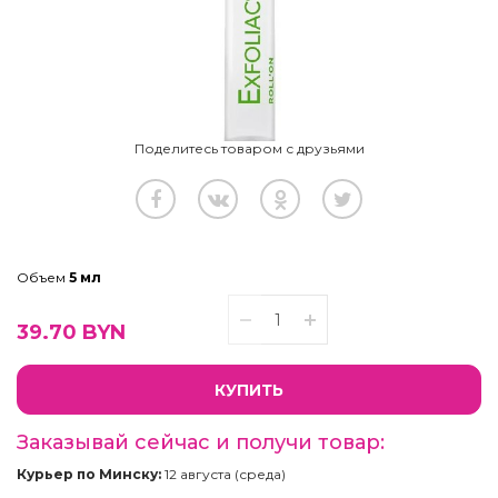
Поделитесь товаром с друзьями
Объем
5 мл
39.70
BYN
КУПИТЬ
Заказывай сейчас и получи товар:
Курьер по Минску:
12 августа (среда)