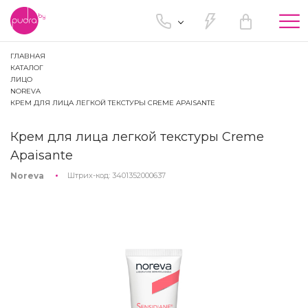
Tog
nav
ГЛАВНАЯ
КАТАЛОГ
ЛИЦО
NOREVA
КРЕМ ДЛЯ ЛИЦА ЛЕГКОЙ ТЕКСТУРЫ CREME APAISANTE
Крем для лица легкой текстуры Creme
Apaisante
Noreva
Штрих-код:
3401352000637