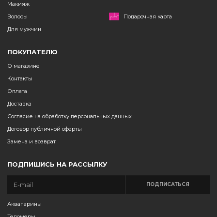
Макияж
Волосы
Подарочная карта
Для мужчин
ПОКУПАТЕЛЮ
О магазине
Контакты
Оплата
Доставка
Согласие на обработку персональных данных
Договор публичной оферты
Замена и возврат
ПОДПИШИСЬ НА РАССЫЛКУ
ПОДПИСАТЬСЯ
Аквапарины
Теломеры