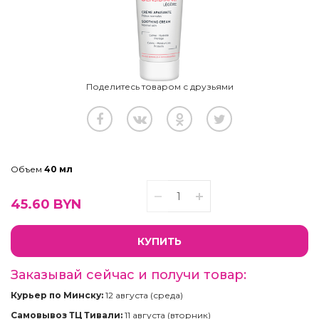
Поделитесь товаром с друзьями
Объем
40 мл
45.60
BYN
КУПИТЬ
Заказывай сейчас и получи товар:
Курьер по Минску:
12 августа (среда)
Самовывоз ТЦ Тивали:
11 августа (вторник)