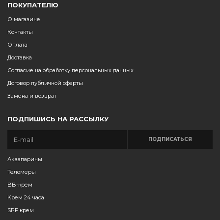
ПОКУПАТЕЛЮ
О магазине
Контакты
Оплата
Доставка
Согласие на обработку персональных данных
Договор публичной оферты
Замена и возврат
ПОДПИШИСЬ НА РАССЫЛКУ
ПОДПИСАТЬСЯ
Аквапарины
Теломеры
BB-крем
Крем 24 часа
SPF крем