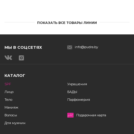
ПОКАЗАТЬ ВСЕ ТОВАРЫ ЛИНИИ
МЫ В СОЦСЕТЯХ
info@pudra.by
КАТАЛОГ
SPF
Украшения
Лицо
БАДЫ
Тело
Парфюмерия
Макияж
Волосы
Подарочная карта
Для мужчин