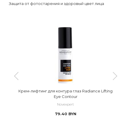
Защита от фотостарения и здоровый цвет лица
Крем-лифтинг для контура глаз Radiance Lifting
Eye Contour
Novexpert
79.40
BYN