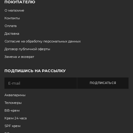
ПОКУПАТЕЛЮ
О магазине
Контакты
Оплата
Доставка
Согласие на обработку персональных данных
Договор публичной оферты
Замена и возврат
ПОДПИШИСЬ НА РАССЫЛКУ
ПОДПИСАТЬСЯ
Аквапарины
Теломеры
BB-крем
Крем 24 часа
SPF крем