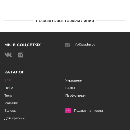
ПОКАЗАТЬ ВСЕ ТОВАРЫ ЛИНИИ
МЫ В СОЦСЕТЯХ
info@pudra.by
КАТАЛОГ
SPF
Украшения
Лицо
БАДЫ
Тело
Парфюмерия
Макияж
Волосы
Подарочная карта
Для мужчин