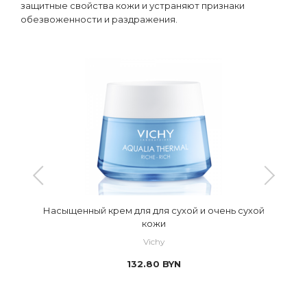
защитные свойства кожи и устраняют признаки
обезвоженности и раздражения.
Насыщенный крем для для сухой и очень сухой
кожи
Vichy
132.80
BYN