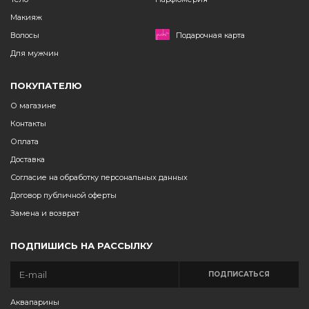
Макияж
Волосы
Подарочная карта
Для мужчин
ПОКУПАТЕЛЮ
О магазине
Контакты
Оплата
Доставка
Согласие на обработку персональных данных
Договор публичной оферты
Замена и возврат
ПОДПИШИСЬ НА РАССЫЛКУ
ПОДПИСАТЬСЯ
Аквапарины