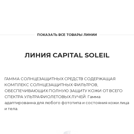
ПОКАЗАТЬ ВСЕ ТОВАРЫ ЛИНИИ
ЛИНИЯ CAPITAL SOLEIL
ГАММА СОЛНЦЕЗАЩИТНЫХ СРЕДСТВ СОДЕРЖАЩАЯ
КОМПЛЕКС СОЛНЦЕЗАЩИТНЫХ ФИЛЬТРОВ,
ОБЕСПЕЧИВАЮЩИХ ПОЛНУЮ ЗАЩИТУ КОЖИ ОТ ВСЕГО
СПЕКТРА УЛЬТРАФИОЛЕТОВЫХ ЛУЧЕЙ. Гамма
адаптированна для любого фототипа и состояния кожи лица
и тела.