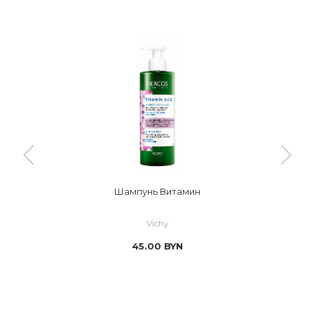
Шампунь Витамин
Vichy
45.00
BYN