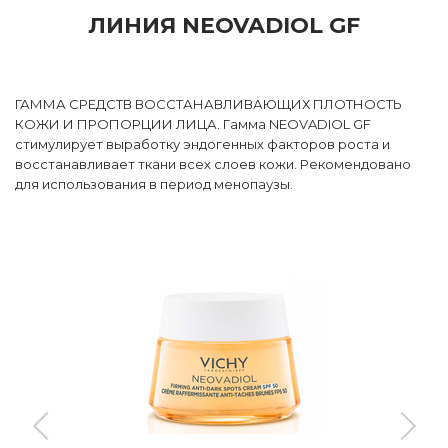
ЛИНИЯ NEOVADIOL GF
ГАММА СРЕДСТВ ВОССТАНАВЛИВАЮЩИХ ПЛОТНОСТЬ
КОЖИ И ПРОПОРЦИИ ЛИЦА. Гамма NEOVADIOL GF
стимулирует выработку эндогенных факторов роста и
восстанавливает ткани всех слоев кожи. Рекомендовано
для использования в период менопаузы.