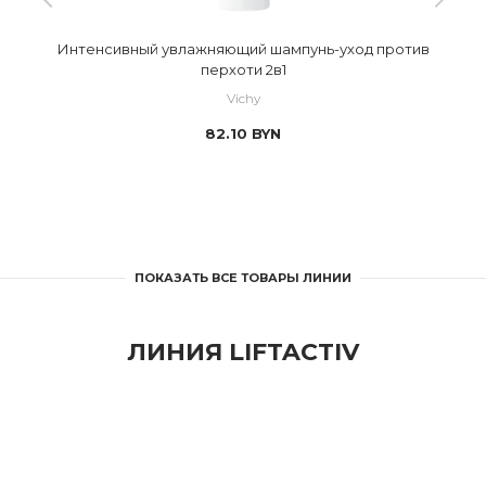
Интенсивный увлажняющий шампунь-уход против
перхоти 2в1
Vichy
82.10
BYN
ПОКАЗАТЬ ВСЕ ТОВАРЫ ЛИНИИ
ЛИНИЯ LIFTACTIV