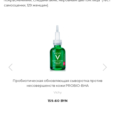
самооценки, 129 женщин).
Пробиотическая обновляющая сыворотка против
несовершенств кожи PROBIO-BHA
Vichy
159.60
BYN