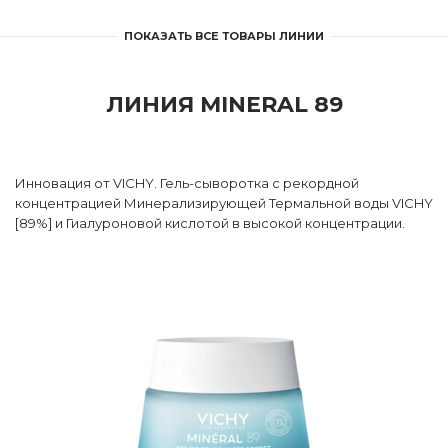
ПОКАЗАТЬ ВСЕ ТОВАРЫ ЛИНИИ
ЛИНИЯ MINERAL 89
Инновация от VICHY. Гель-сыворотка с рекордной
концентрацией Минерализирующей Термальной воды VICHY
[89%] и Гиалуроновой кислотой в высокой концентрации.