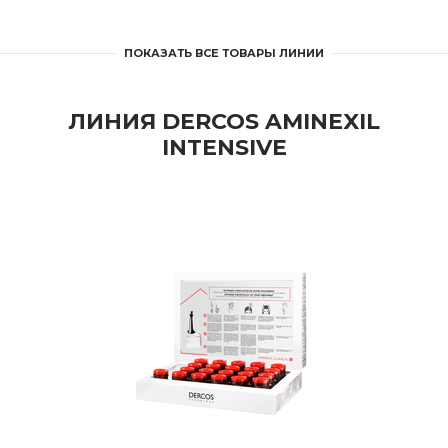
ПОКАЗАТЬ ВСЕ ТОВАРЫ ЛИНИИ
ЛИНИЯ DERCOS AMINEXIL
INTENSIVE