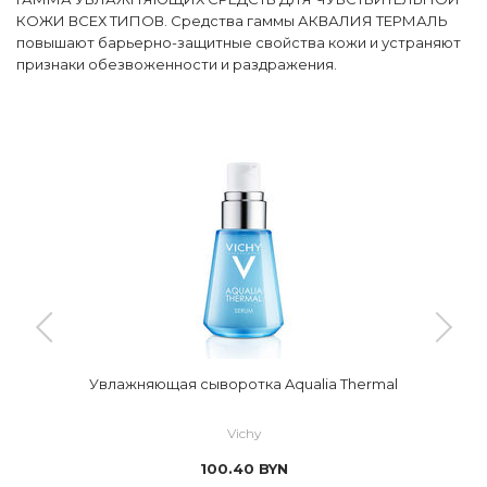
КОЖИ ВСЕХ ТИПОВ. Средства гаммы АКВАЛИЯ ТЕРМАЛЬ
повышают барьерно-защитные свойства кожи и устраняют
признаки обезвоженности и раздражения.
Увлажняющая сыворотка Aqualia Thermal
Vichy
100.40
BYN