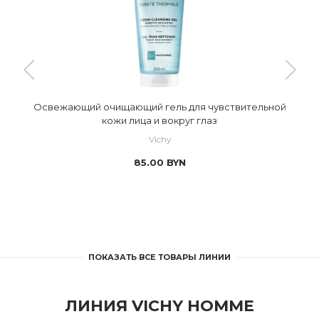
Освежающий очищающий гель для чувствительной
кожи лица и вокруг глаз
Vichy
85.00
BYN
ПОКАЗАТЬ ВСЕ ТОВАРЫ ЛИНИИ
ЛИНИЯ VICHY HOMME