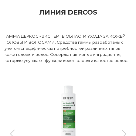
ЛИНИЯ DERCOS
ГАММА ДЕРКОС - ЭКСПЕРТ В ОБЛАСТИ УХОДА ЗА КОЖЕЙ
ГОЛОВЫ И ВОЛОСАМИ. Средства гаммы разработаны с
учетом специфических потребностей различных типов
кожи головы и волос. Содержат активные ингридиенты,
которые улучшают функции кожи головы и качество волос.