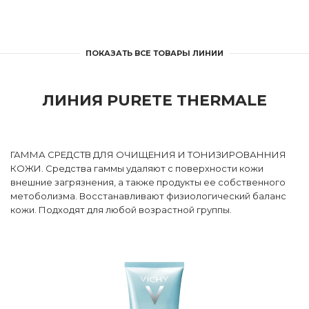
ПОКАЗАТЬ ВСЕ ТОВАРЫ ЛИНИИ
ЛИНИЯ PURETE THERMALE
ГАММА СРЕДСТВ ДЛЯ ОЧИЩЕНИЯ И ТОНИЗИРОВАННИЯ
КОЖИ. Средства гаммы удаляют с поверхности кожи
внешние загрязнения, а также продукты ее собственного
метоболизма. Восстанавливают физиологический баланс
кожи. Подходят для любой возрастной группы.