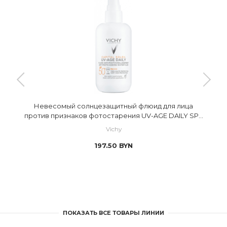
Невесомый солнцезащитный флюид для лица
против признаков фотостарения UV-AGE DAILY SPF
50+
Vichy
197.50
BYN
ПОКАЗАТЬ ВСЕ ТОВАРЫ ЛИНИИ