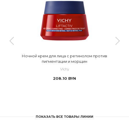
Ночной крем для лица с ретинолом против
пигментации и морщин
Vichy
208.10
BYN
ПОКАЗАТЬ ВСЕ ТОВАРЫ ЛИНИИ