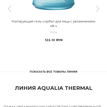
Матирующий гель-сорбет для лица с увлажнением
48 ч
Vichy
122.10
BYN
ПОКАЗАТЬ ВСЕ ТОВАРЫ ЛИНИИ
ЛИНИЯ AQUALIA THERMAL
ГАММА УВЛАЖНЯЮЩИХ СРЕДСТВ ДЛЯ ЧУВСТВИТЕЛЬНОЙ