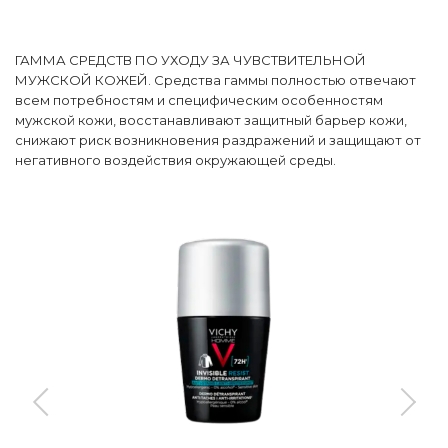
ГАММА СРЕДСТВ ПО УХОДУ ЗА ЧУВСТВИТЕЛЬНОЙ
МУЖСКОЙ КОЖЕЙ. Средства гаммы полностью отвечают
всем потребностям и специфическим особенностям
мужской кожи, восстанавливают защитный барьер кожи,
снижают риск возникновения раздражений и защищают от
негативного воздействия окружающей среды.