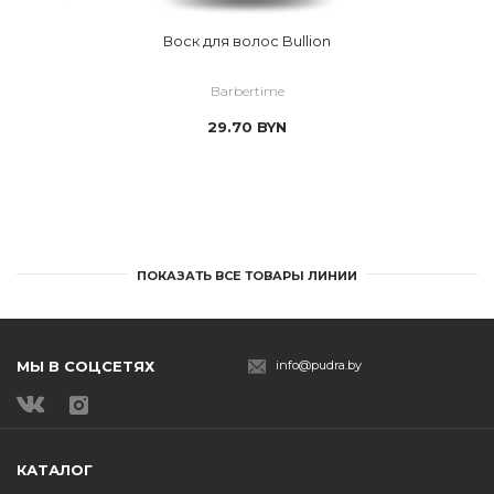
Воск для волос Bullion
Barbertime
29.70
BYN
ПОКАЗАТЬ ВСЕ ТОВАРЫ ЛИНИИ
МЫ В СОЦСЕТЯХ
info@pudra.by
КАТАЛОГ