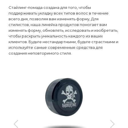
Стайлинг-помада создана для того, чтобы
поддерживать укладку всех типов волос в течение
всего дня, позволяя вам изменять форму, Для
стилистов, наша линейка продуктов помогает вам
изменять форму, обновлять, исследовать и изобретать,
чтобы раскрыть уникальность каждого из ваших
клиентов. Будьте нестандартными, будьте страстными и
используйте самые современные средства для
создания неповторимого стиля.