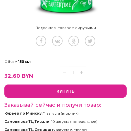
Поделитесь товаром с друзьями
Объем
150 мл
32.60
BYN
КУПИТЬ
Заказывай сейчас и получи товар:
Курьер по Минску:
11 августа (вторник)
Самовывоз ТЦ Тивали:
10 августа (понедельник)
Самовывоз ТЦ Сеница:
13 августа (четверг)