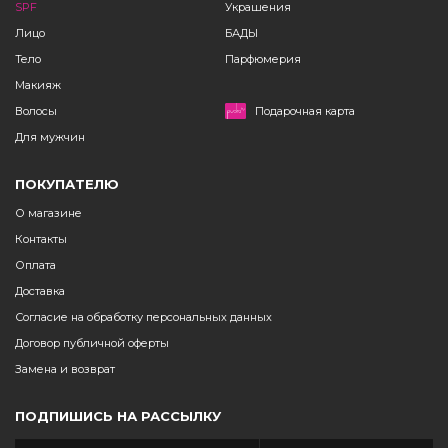
SPF
Украшения
Лицо
БАДЫ
Тело
Парфюмерия
Макияж
Волосы
Подарочная карта
Для мужчин
ПОКУПАТЕЛЮ
О магазине
Контакты
Оплата
Доставка
Согласие на обработку персональных данных
Договор публичной оферты
Замена и возврат
ПОДПИШИСЬ НА РАССЫЛКУ