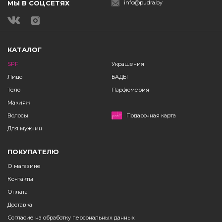
МЫ В СОЦСЕТЯХ
info@pudra.by
КАТАЛОГ
SPF
Украшения
Лицо
БАДЫ
Тело
Парфюмерия
Макияж
Волосы
Подарочная карта
Для мужчин
ПОКУПАТЕЛЮ
О магазине
Контакты
Оплата
Доставка
Согласие на обработку персональных данных