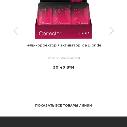
Гель-корректор + активатор Ice Blonde
Periche Professional
30.40
BYN
ПОКАЗАТЬ ВСЕ ТОВАРЫ ЛИНИИ