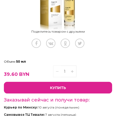
Поделитесь товаром с друзьями
Объем
50 мл
39.60
BYN
КУПИТЬ
Заказывай сейчас и получи товар:
Курьер по Минску:
10 августа (понедельник)
Самовывоз ТЦ Тивали:
7 августа (пятница)