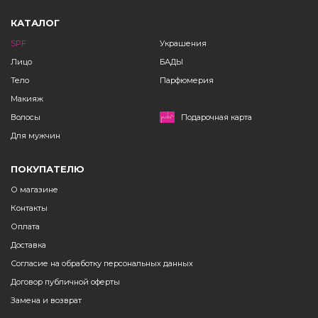
КАТАЛОГ
SPF
Украшения
Лицо
БАДЫ
Тело
Парфюмерия
Макияж
Волосы
Подарочная карта
Для мужчин
ПОКУПАТЕЛЮ
О магазине
Контакты
Оплата
Доставка
Согласие на обработку персональных данных
Договор публичной оферты
Замена и возврат