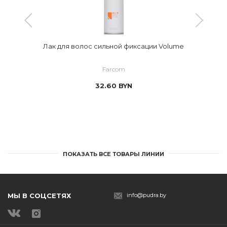
Лак для волос сильной фиксации Volume
Farcom
32.60
BYN
ПОКАЗАТЬ ВСЕ ТОВАРЫ ЛИНИИ
МЫ В СОЦСЕТЯХ
info@pudra.by