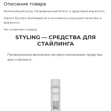
Описание товара
Интенсивный уход. Несравненный блеск и здоровый вид волос.
Масло быстро впитывается и мгновенно улучшает качество и
вид волос.
Не оставляет следов.
STYLING — СРЕДСТВА ДЛЯ
СТАЙЛИНГА
Проверенные временем профессиональные средства
для стайлинга.