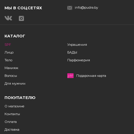
МЫ В СОЦСЕТЯХ
info@pudra.by
КАТАЛОГ
SPF
Украшения
Лицо
БАДЫ
Тело
Парфюмерия
Макияж
Волосы
Подарочная карта
Для мужчин
ПОКУПАТЕЛЮ
О магазине
Контакты
Оплата
Доставка