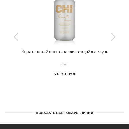
Кератиновый восстанавливающий шампунь
CHI
26.20
BYN
ПОКАЗАТЬ ВСЕ ТОВАРЫ ЛИНИИ