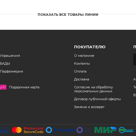
ПОКАЗАТЬ ВСЕ ТОВАРЫ ЛИНИИ
ПОКУПАТЕЛЮ
Украшения
О магазине
БАДЫ
Контакты
Парфюмерия
Оплата
Доставка
А
Подарочная карта
Согласие на обработку
Т
персональных данных
B
Договор публичной оферты
Замена и возврат