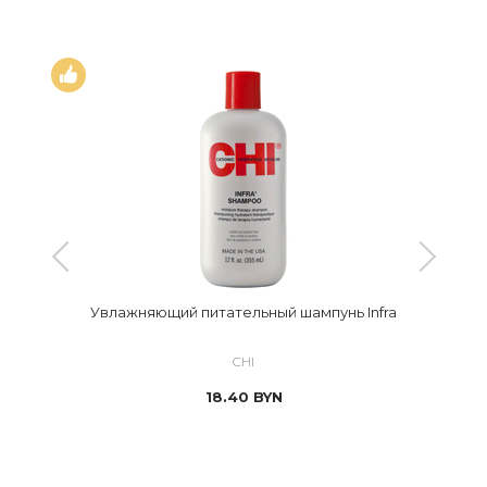
Увлажняющий питательный шампунь Infra
CHI
18.40
BYN