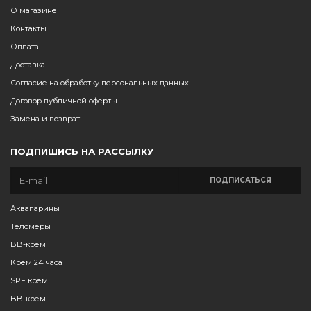
О магазине
Контакты
Оплата
Доставка
Согласие на обработку персональных данных
Договор публичной оферты
Замена и возврат
ПОДПИШИСЬ НА РАССЫЛКУ
ПОДПИСАТЬСЯ
Аквапарины
Теломеры
BB-крем
Крем 24 часа
SPF крем
BB-крем