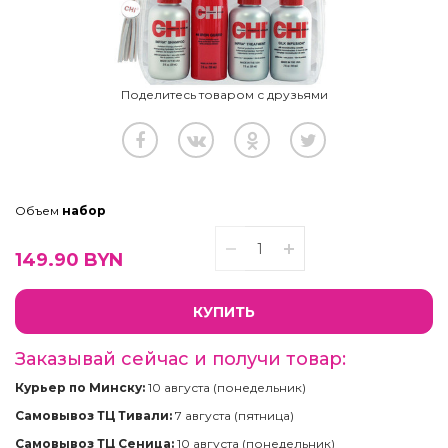
Поделитесь товаром с друзьями
Объем
набор
149.90
BYN
КУПИТЬ
Заказывай сейчас и получи товар:
Курьер по Минску:
10 августа (понедельник)
Самовывоз ТЦ Тивали:
7 августа (пятница)
Самовывоз ТЦ Сеница:
10 августа (понедельник)