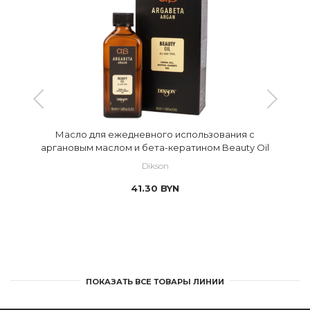
Масло для ежедневного использования с
аргановым маслом и бета-кератином Beauty Oil
Dikson
41.30
BYN
ПОКАЗАТЬ ВСЕ ТОВАРЫ ЛИНИИ