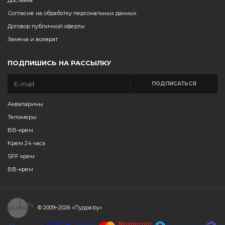
Доставка
Согласие на обработку персональных данных
Договор публичной оферты
Замена и возврат
ПОДПИШИСЬ НА РАССЫЛКУ
ПОДПИСАТЬСЯ
Аквапарины
Теломеры
BB-крем
Крем 24 часа
SPF крем
BB-крем
© 2009–2026
«Пудра.by»