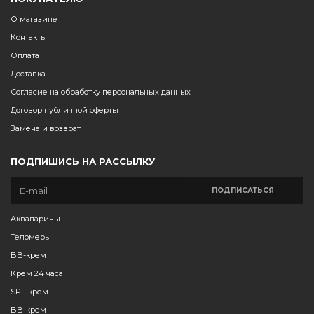
О магазине
Контакты
Оплата
Доставка
Согласие на обработку персональных данных
Договор публичной оферты
Замена и возврат
ПОДПИШИСЬ НА РАССЫЛКУ
ПОДПИСАТЬСЯ
Аквапарины
Теломеры
BB-крем
Крем 24 часа
SPF крем
BB-крем