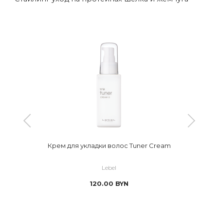
Крем для укладки волос Tuner Cream
Lebel
120.00
BYN