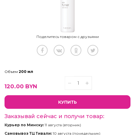
Поделитесь товаром с друзьями
Объем
200 мл
120.00
BYN
КУПИТЬ
Заказывай сейчас и получи товар:
Курьер по Минску:
11 августа (вторник)
Самовывоз ТЦ Тивали:
10 августа (понедельник)