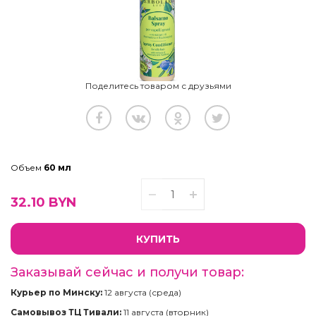
Поделитесь товаром с друзьями
Объем
60 мл
32.10
BYN
КУПИТЬ
Заказывай сейчас и получи товар:
Курьер по Минску:
12 августа (среда)
Самовывоз ТЦ Тивали:
11 августа (вторник)