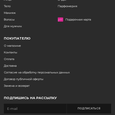
Тело
Парфюмерия
Макияж
Волосы
Подарочная карта
Для мужчин
ПОКУПАТЕЛЮ
О магазине
Контакты
Оплата
Доставка
Согласие на обработку персональных данных
Договор публичной оферты
Замена и возврат
ПОДПИШИСЬ НА РАССЫЛКУ
ПОДПИСАТЬСЯ