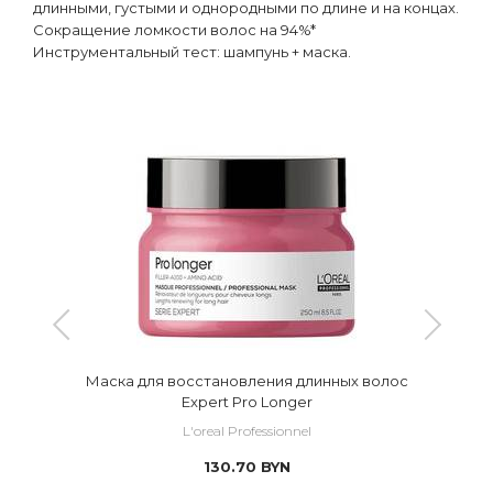
длинными, густыми и однородными по длине и на концах.
Сокращение ломкости волос на 94%*
Инструментальный тест: шампунь + маска.
Маска для восстановления длинных волос
Expert Pro Longer
L'oreal Professionnel
130.70
BYN