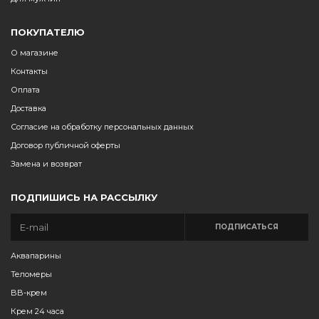
ПОКУПАТЕЛЮ
О магазине
Контакты
Оплата
Доставка
Согласие на обработку персональных данных
Договор публичной оферты
Замена и возврат
ПОДПИШИСЬ НА РАССЫЛКУ
ПОДПИСАТЬСЯ
Аквапарины
Теломеры
BB-крем
Крем 24 часа