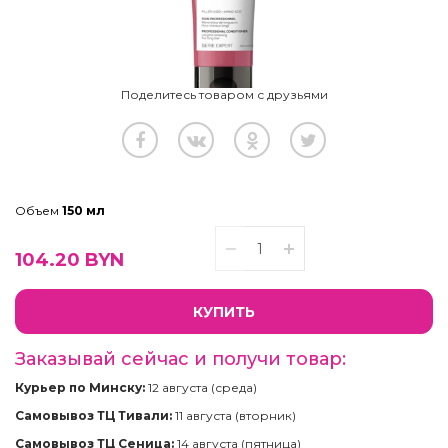
Поделитесь товаром с друзьями
Объем
150 мл
104.20
BYN
КУПИТЬ
Заказывай сейчас и получи товар:
Курьер по Минску:
12 августа (среда)
Самовывоз ТЦ Тивали:
11 августа (вторник)
Самовывоз ТЦ Сеница:
14 августа (пятница)