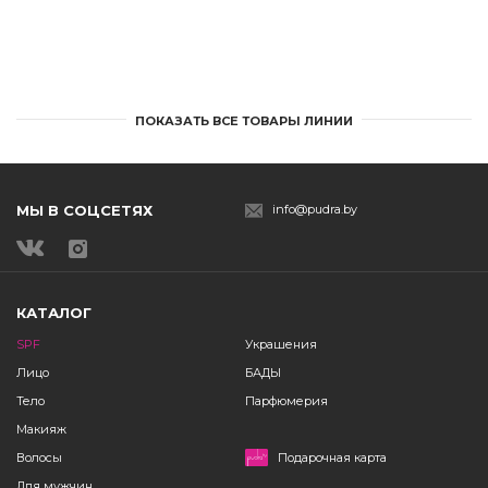
ПОКАЗАТЬ ВСЕ ТОВАРЫ ЛИНИИ
МЫ В СОЦСЕТЯХ
info@pudra.by
КАТАЛОГ
SPF
Украшения
Лицо
БАДЫ
Тело
Парфюмерия
Макияж
Волосы
Подарочная карта
Для мужчин