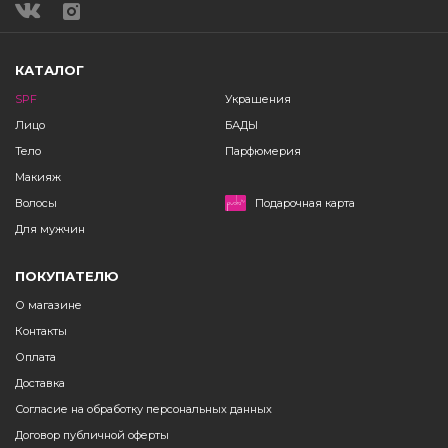
КАТАЛОГ
SPF
Украшения
Лицо
БАДЫ
Тело
Парфюмерия
Макияж
Волосы
Подарочная карта
Для мужчин
ПОКУПАТЕЛЮ
О магазине
Контакты
Оплата
Доставка
Согласие на обработку персональных данных
Договор публичной оферты