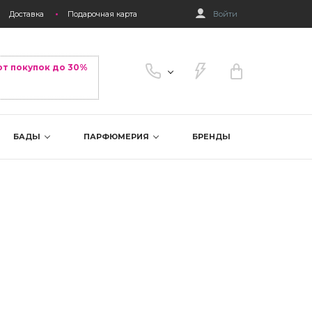
Доставка
Подарочная карта
Войти
от покупок до 30%
БАДЫ
ПАРФЮМЕРИЯ
БРЕНДЫ