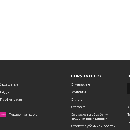
ПОКУПАТЕЛЮ
Украшения
О магазине
БАДЫ
Контакты
Парфюмерия
Оплата
Доставка
А
Подарочная карта
Согласие на обработку
Т
персональных данных
B
Договор публичной оферты