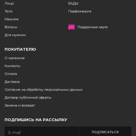
Лицо
БАДЫ
Тело
Парфюмерия
Макияж
Волосы
Подарочная карта
Для мужчин
ПОКУПАТЕЛЮ
О магазине
Контакты
Оплата
Доставка
Согласие на обработку персональных данных
Договор публичной оферты
Замена и возврат
ПОДПИШИСЬ НА РАССЫЛКУ
ПОДПИСАТЬСЯ