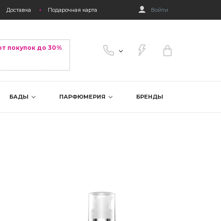
Доставка
Подарочная карта
Войти
от покупок до 30%
БАДЫ
ПАРФЮМЕРИЯ
БРЕНДЫ