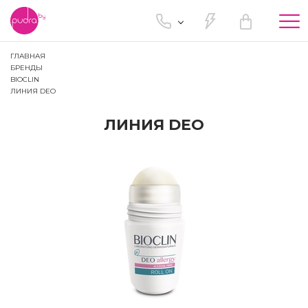
Tog
nav
ГЛАВНАЯ
БРЕНДЫ
BIOCLIN
ЛИНИЯ DEO
ЛИНИЯ DEO