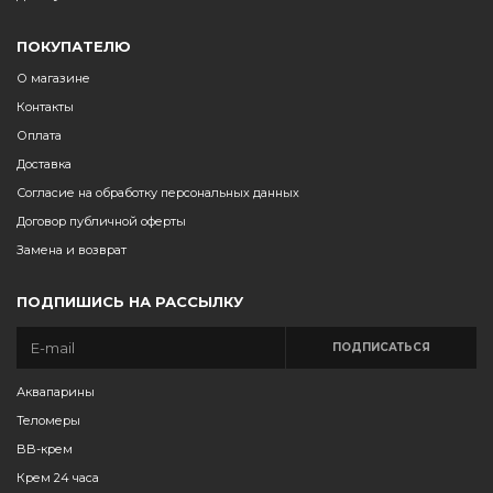
ПОКУПАТЕЛЮ
О магазине
Контакты
Оплата
Доставка
Согласие на обработку персональных данных
Договор публичной оферты
Замена и возврат
ПОДПИШИСЬ НА РАССЫЛКУ
ПОДПИСАТЬСЯ
Аквапарины
Теломеры
BB-крем
Крем 24 часа