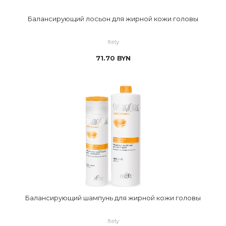
Балансирующий лосьон для жирной кожи головы
Itely
71.70
BYN
Балансирующий шампунь для жирной кожи головы
Itely