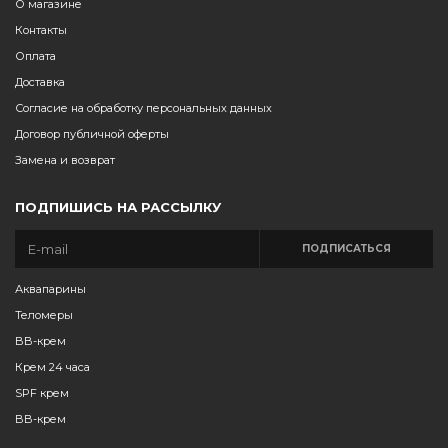
О магазине
Контакты
Оплата
Доставка
Согласие на обработку персональных данных
Договор публичной оферты
Замена и возврат
ПОДПИШИСЬ НА РАССЫЛКУ
ПОДПИСАТЬСЯ
Аквапарины
Теломеры
BB-крем
Крем 24 часа
SPF крем
BB-крем