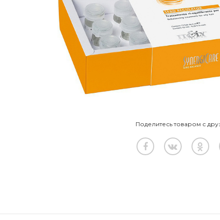
Поделитесь товаром с дру