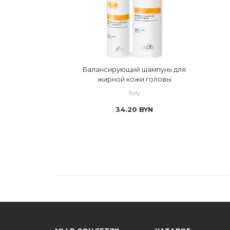
Балансирующий шампунь для
жирной кожи головы
Itely
34.20
BYN