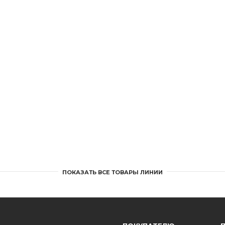
ПОКАЗАТЬ ВСЕ ТОВАРЫ ЛИНИИ