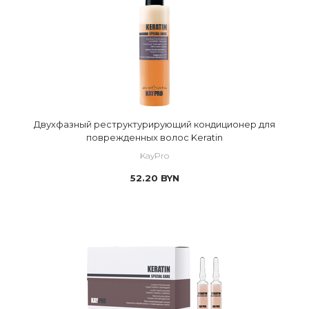
Двухфазный реструктурирующий кондиционер для
поврежденных волос Keratin
KayPro
52.20
BYN