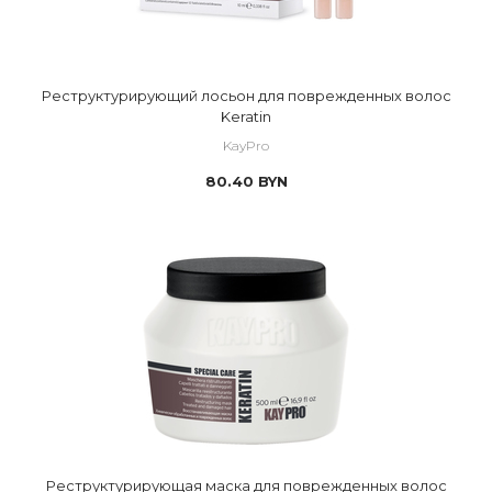
Реструктурирующий лосьон для поврежденных волос
Keratin
KayPro
80.40
BYN
Реструктурирующая маска для поврежденных волос