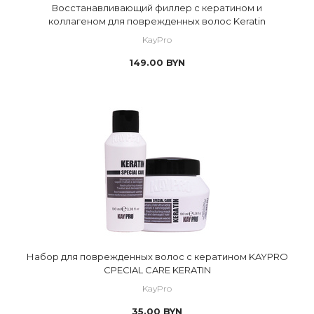
Восстанавливающий филлер с кератином и
коллагеном для поврежденных волос Keratin
KayPro
149.00
BYN
Набор для поврежденных волос с кератином KAYPRO
CPECIAL CARE KERATIN
KayPro
35.00
BYN