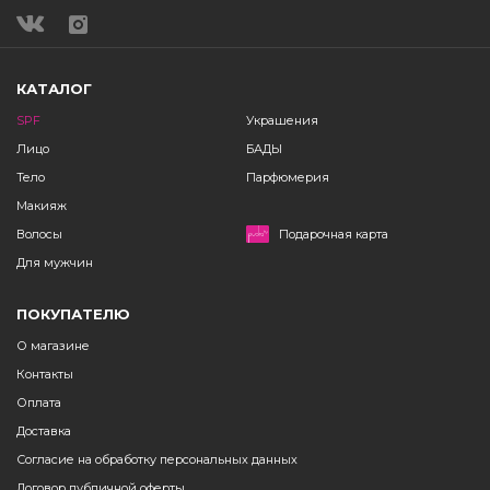
КАТАЛОГ
SPF
Украшения
Лицо
БАДЫ
Тело
Парфюмерия
Макияж
Волосы
Подарочная карта
Для мужчин
ПОКУПАТЕЛЮ
О магазине
Контакты
Оплата
Доставка
Согласие на обработку персональных данных
Договор публичной оферты