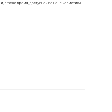
, в тоже время, доступной по цене косметики