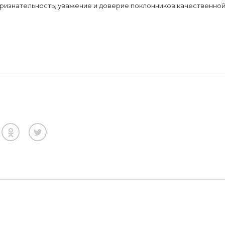
изнательность, уважение и доверие поклонников качественной и