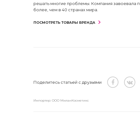
решать многие проблемы. Компания завоевала пр
более, чем в 40 странах мира.
ПОСМОТРЕТЬ ТОВАРЫ БРЕНДА
Поделитесь статьей с друзьями
Импортер: ООО МиланКосметикс