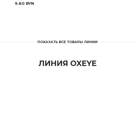
9.60
BYN
ПОКАЗАТЬ ВСЕ ТОВАРЫ ЛИНИИ
ЛИНИЯ OXEYE