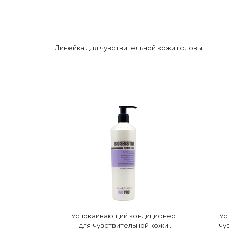
Линейка для чувствительной кожи головы
Успокаивающий кондиционер
Ус
для чувствительной кожи
чу