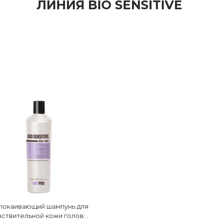
ЛИНИЯ BIO SENSITIVE
покаивающий шампунь для
вствительной кожи головы