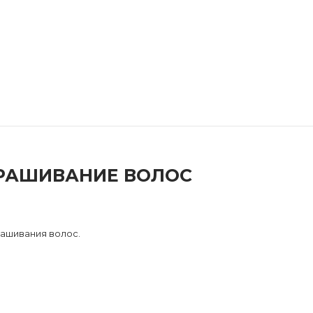
КРАШИВАНИЕ ВОЛОС
рашивания волос.