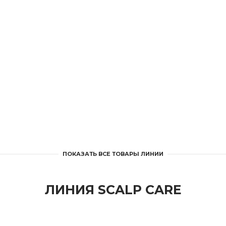
ПОКАЗАТЬ ВСЕ ТОВАРЫ ЛИНИИ
ЛИНИЯ SCALP CARE