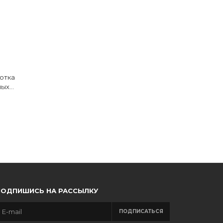
отка
ных
ПОДПИШИСЬ НА РАССЫЛКУ
ПОДПИСАТЬСЯ