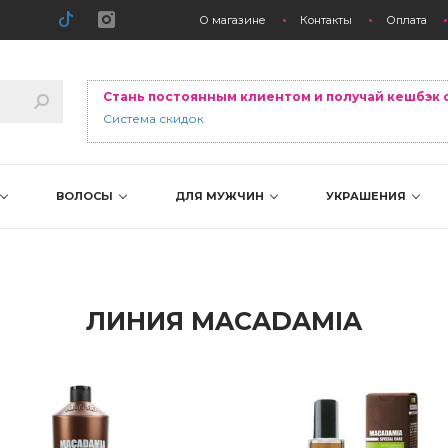
О магазине
Контакты
Оплата
Стань постоянным клиентом и получай кешбэк 
Система скидок
ВОЛОСЫ
ДЛЯ МУЖЧИН
УКРАШЕНИЯ
ЛИНИЯ MACADAMIA