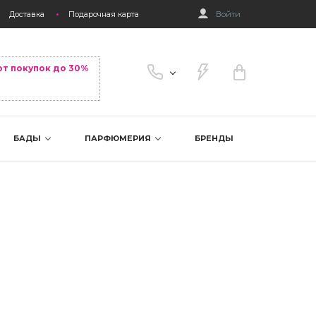
Доставка
Подарочная карта
Войти
от покупок до 30%
БАДЫ
ПАРФЮМЕРИЯ
БРЕНДЫ