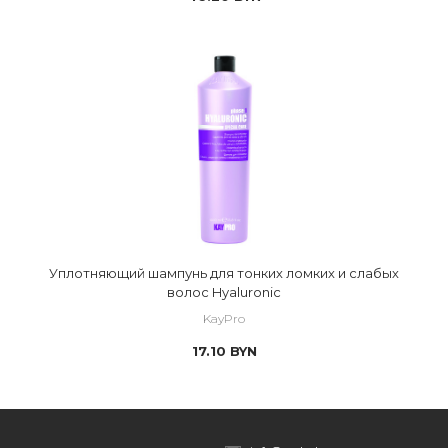
Уплотняющий шампунь для тонких ломких и слабых
волос Hyaluronic
KayPro
17.10
BYN