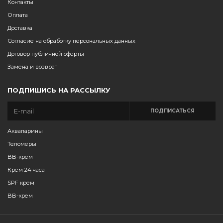
Контакты
Оплата
Доставка
Согласие на обработку персональных данных
Договор публичной оферты
Замена и возврат
ПОДПИШИСЬ НА РАССЫЛКУ
ПОДПИСАТЬСЯ
Аквапарины
Теломеры
BB-крем
Крем 24 часа
SPF крем
BB-крем