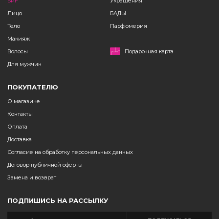
SPF
Украшения
Лицо
БАДЫ
Тело
Парфюмерия
Макияж
Волосы
Подарочная карта
Для мужчин
ПОКУПАТЕЛЮ
О магазине
Контакты
Оплата
Доставка
Согласие на обработку персональных данных
Договор публичной оферты
Замена и возврат
ПОДПИШИСЬ НА РАССЫЛКУ